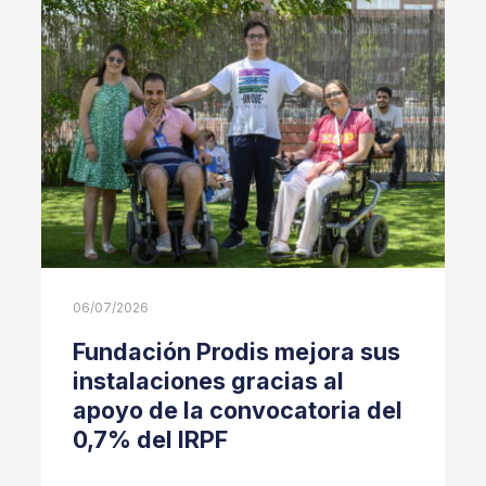
06/07/2026
Fundación Prodis mejora sus
instalaciones gracias al
apoyo de la convocatoria del
0,7% del IRPF