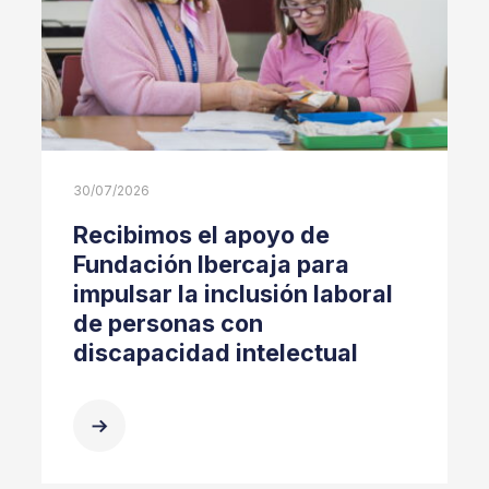
30/07/2026
Recibimos el apoyo de
Fundación Ibercaja para
impulsar la inclusión laboral
de personas con
discapacidad intelectual