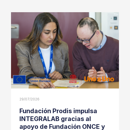
29/07/2026
Fundación Prodis impulsa
INTEGRALAB gracias al
apoyo de Fundación ONCE y