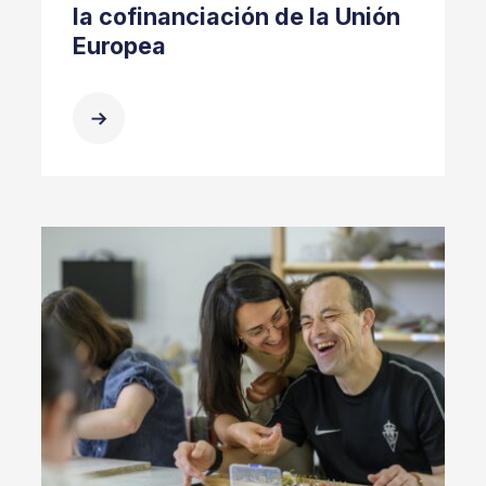
la cofinanciación de la Unión
Europea