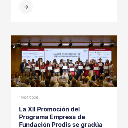
19/06/2026
La XII Promoción del
Programa Empresa de
Fundación Prodis se gradúa