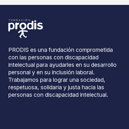
PRODIS es una fundación comprometida
con las personas con discapacidad
intelectual para ayudarles en su desarrollo
personal y en su inclusión laboral.
Trabajamos para lograr una sociedad,
respetuosa, solidaria y justa hacia las
personas con discapacidad intelectual.