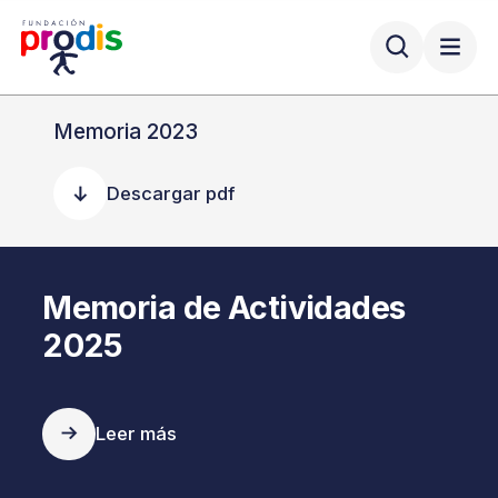
Memoria 2023
Descargar pdf
Memoria de Actividades
2025
Leer más