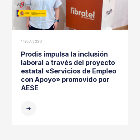
14/07/2026
Prodis impulsa la inclusión
laboral a través del proyecto
estatal «Servicios de Empleo
con Apoyo» promovido por
AESE