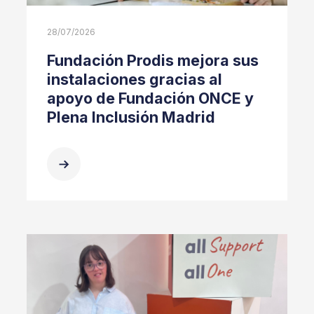
28/07/2026
Fundación Prodis mejora sus
instalaciones gracias al
apoyo de Fundación ONCE y
Plena Inclusión Madrid