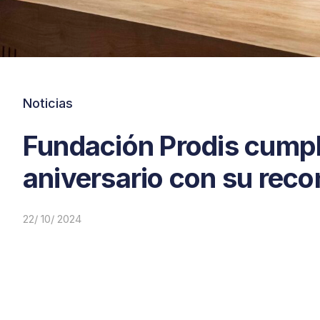
Noticias
Fundación Prodis cumpl
aniversario con su reco
22/ 10/ 2024