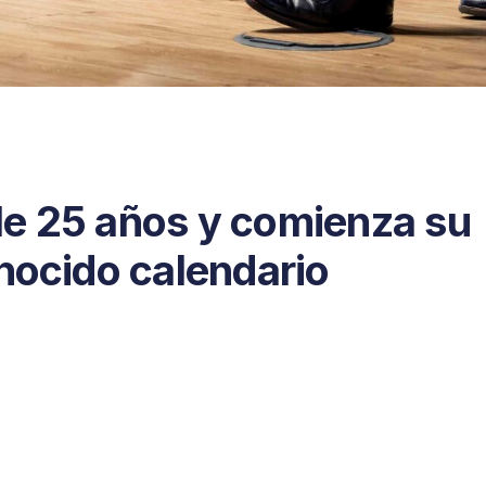
e 25 años y comienza su
nocido calendario