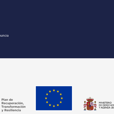
nuncia