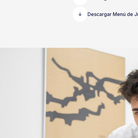
Descargar Menú de J