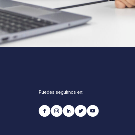
Puedes seguirnos en: