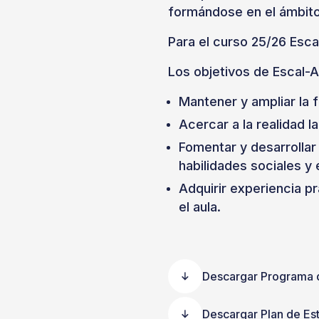
formándose en el ámbito 
Para el curso 25/26 Escal
Los objetivos de Escal-A
Mantener y ampliar la
Acercar a la realidad 
Fomentar y desarrollar
habilidades sociales y
Adquirir experiencia p
el aula.
Descargar Programa 
Descargar Plan de Es