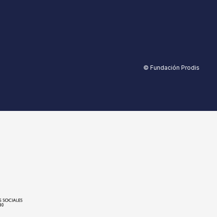
© Fundación Prodis