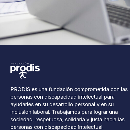
PRODIS es una fundación comprometida con las
personas con discapacidad intelectual para
ayudarles en su desarrollo personal y en su
inclusión laboral. Trabajamos para lograr una
sociedad, respetuosa, solidaria y justa hacia las
personas con discapacidad intelectual.