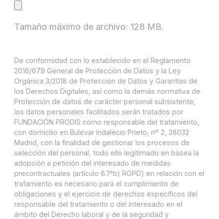
Tamaño máximo de archivo: 128 MB.
De conformidad con lo establecido en el Reglamento
2016/679 General de Protección de Datos y la Ley
Orgánica 3/2018 de Protección de Datos y Garantías de
los Derechos Digitales, así como la demás normativa de
Protección de datos de carácter personal subsistente,
los datos personales facilitados serán tratados por
FUNDACIÓN PRODIS como responsable del tratamiento,
con domicilio en Bulevar Indalecio Prieto, nº 2, 28032
Madrid, con la finalidad de gestionar los procesos de
selección del personal, todo ello legitimado en basea la
adopción a petición del interesado de medidas
precontractuales (artículo 6.1ºb) RGPD) en relación con el
tratamiento es necesario para el cumplimiento de
obligaciones y el ejercicio de derechos específicos del
responsable del tratamiento o del interesado en el
ámbito del Derecho laboral y de la seguridad y