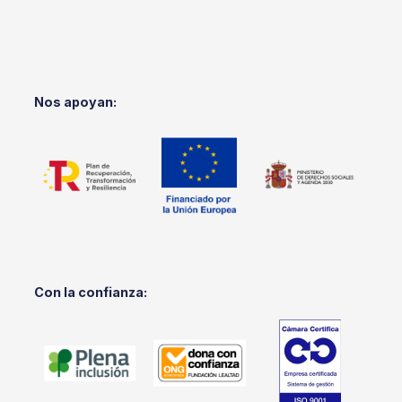
Nos apoyan:
Con la confianza: