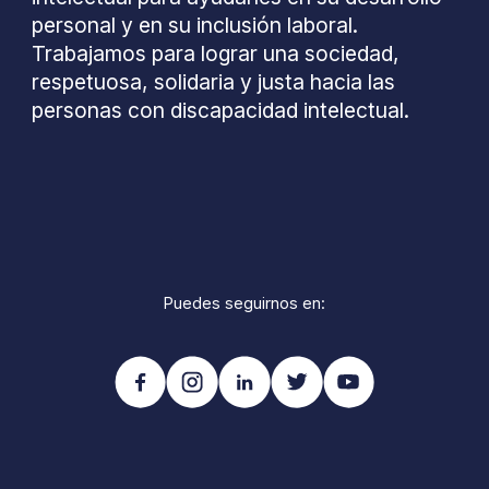
personal y en su inclusión laboral.
Trabajamos para lograr una sociedad,
respetuosa, solidaria y justa hacia las
personas con discapacidad intelectual.
Puedes seguirnos en: