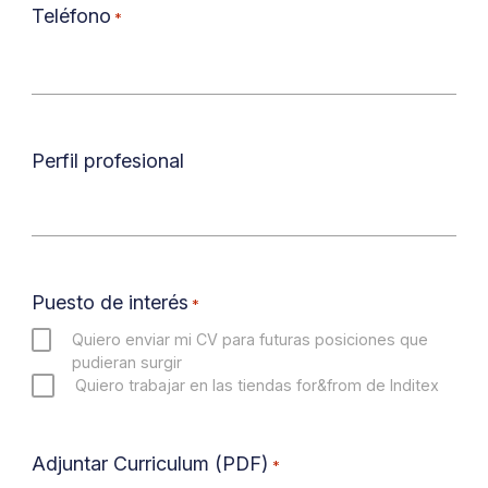
Teléfono
*
Perfil profesional
Puesto de interés
*
Quiero enviar mi CV para futuras posiciones que
pudieran surgir
Quiero trabajar en las tiendas for&from de Inditex
Adjuntar Curriculum (PDF)
*