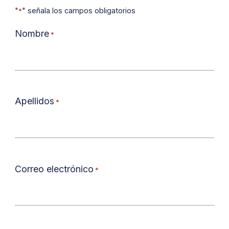
"
" señala los campos obligatorios
*
Nombre
*
Apellidos
*
Correo electrónico
*