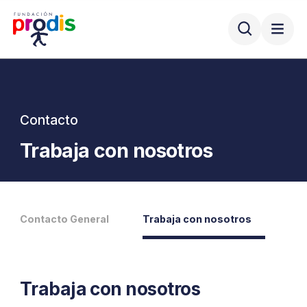
Contacto
Trabaja con nosotros
Contacto General
Trabaja con nosotros
Trabaja con nosotros