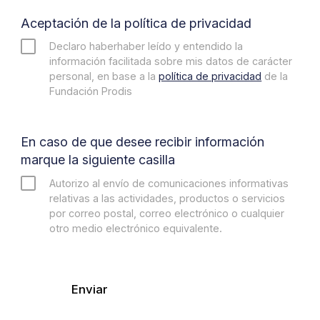
Aceptación de la política de privacidad
Declaro haberhaber leído y entendido la
información facilitada sobre mis datos de carácter
personal, en base a la
política de privacidad
de la
Fundación Prodis
En caso de que desee recibir información
marque la siguiente casilla
Autorizo al envío de comunicaciones informativas
relativas a las actividades, productos o servicios
por correo postal, correo electrónico o cualquier
otro medio electrónico equivalente.