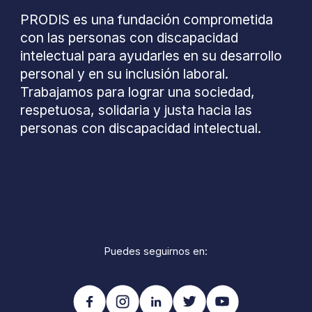
PRODIS es una fundación comprometida
con las personas con discapacidad
intelectual para ayudarles en su desarrollo
personal y en su inclusión laboral.
Trabajamos para lograr una sociedad,
respetuosa, solidaria y justa hacia las
personas con discapacidad intelectual.
Puedes seguirnos en: