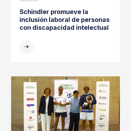
Schindler promueve la
inclusión laboral de personas
con discapacidad intelectual