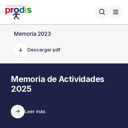
Memoria 2023
Descargar pdf
Memoria de Actividades
2025
Leer más