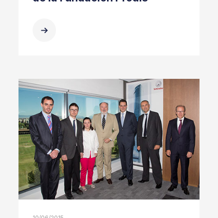
10/06/2015