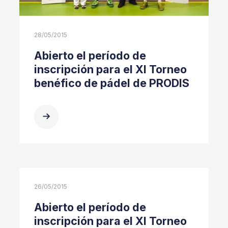
28/05/2015
Abierto el período de
inscripción para el XI Torneo
benéfico de pádel de PRODIS
26/05/2015
Abierto el período de
inscripción para el XI Torneo