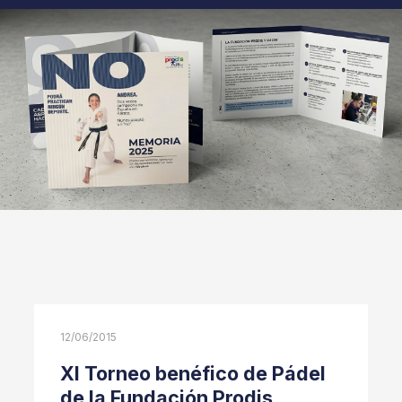
12/06/2015
XI Torneo benéfico de Pádel
de la Fundación Prodis