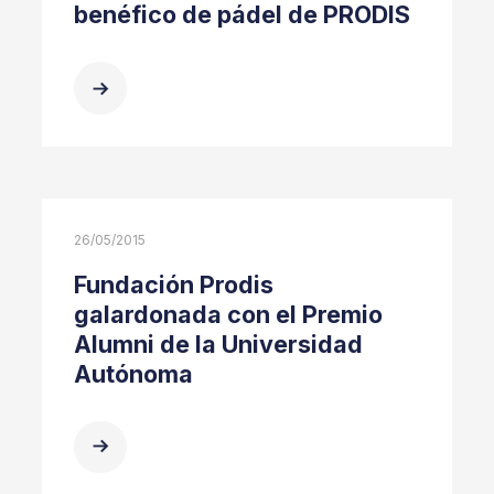
benéfico de pádel de PRODIS
26/05/2015
Fundación Prodis
galardonada con el Premio
Alumni de la Universidad
Autónoma