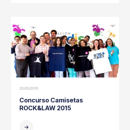
20/05/2015
Concurso Camisetas
ROCK&LAW 2015