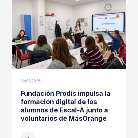
22/01/2026
Fundación Prodis impulsa la
formación digital de los
alumnos de Escal-A junto a
voluntarios de MásOrange