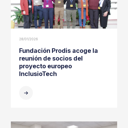
28/01/2026
Fundación Prodis acoge la
reunión de socios del
proyecto europeo
InclusioTech