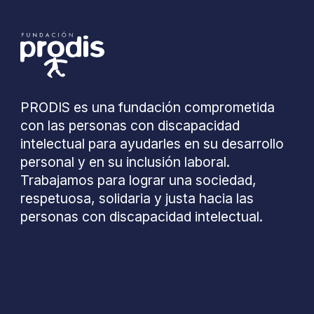
PRODIS es una fundación comprometida
con las personas con discapacidad
intelectual para ayudarles en su desarrollo
personal y en su inclusión laboral.
Trabajamos para lograr una sociedad,
respetuosa, solidaria y justa hacia las
personas con discapacidad intelectual.