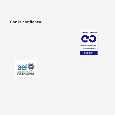
Con la confianza: