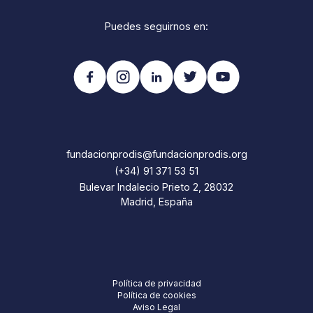
Puedes seguirnos en:
fundacionprodis@fundacionprodis.org
(+34) 91 371 53 51
Bulevar Indalecio Prieto 2, 28032
Madrid, España
Política de privacidad
Política de cookies
Aviso Legal