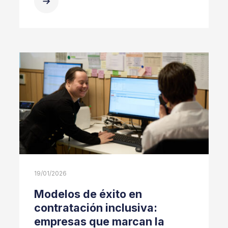
19/01/2026
Modelos de éxito en
contratación inclusiva:
empresas que marcan la