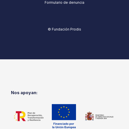
Formulario de denuncia
© Fundación Prodis
Nos apoyan: