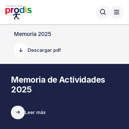
Memoria 2025
Descargar pdf
Memoria de Actividades
2025
Leer más