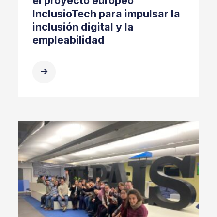
el proyecto europeo
InclusioTech para impulsar la
inclusión digital y la
empleabilidad