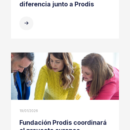
diferencia junto a Prodis
19/01/2026
Fundación Prodis coordinará