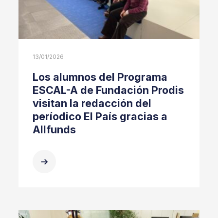
13/01/2026
Los alumnos del Programa
ESCAL-A de Fundación Prodis
visitan la redacción del
períodico El País gracias a
Allfunds