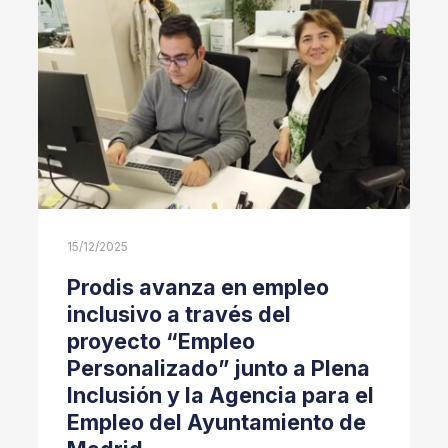
15/12/2025
Prodis avanza en empleo
inclusivo a través del
proyecto “Empleo
Personalizado” junto a Plena
Inclusión y la Agencia para el
Empleo del Ayuntamiento de